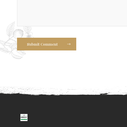
Submit Comment