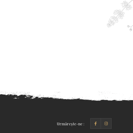
Urmărește-ne :