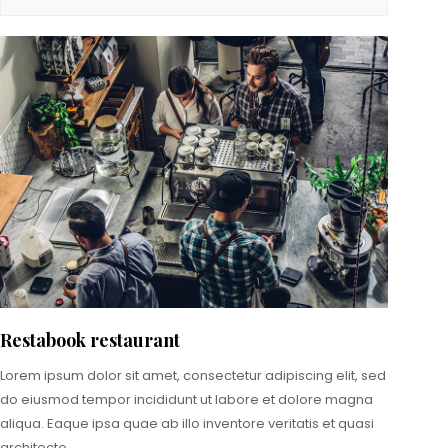
Restabook restaurant
Lorem ipsum dolor sit amet, consectetur adipiscing elit, sed
do eiusmod tempor incididunt ut labore et dolore magna
aliqua. Eaque ipsa quae ab illo inventore veritatis et quasi
architecto.